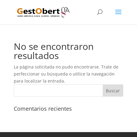
No se encontraron
resultados
La página solicitada no pudo encontrarse. Trate de
perfeccionar su búsqueda o utilice la navegación
para localizar la entrada.
Comentarios recientes