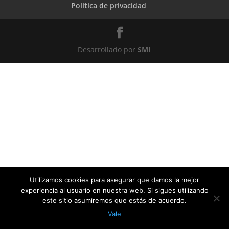
Politica de privacidad
Desarrollado por
SMI
Utilizamos cookies para asegurar que damos la mejor
experiencia al usuario en nuestra web. Si sigues utilizando
este sitio asumiremos que estás de acuerdo.
Vale