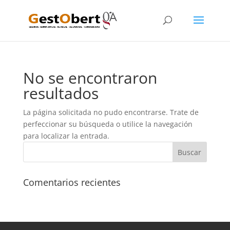
No se encontraron
resultados
La página solicitada no pudo encontrarse. Trate de
perfeccionar su búsqueda o utilice la navegación
para localizar la entrada.
Comentarios recientes