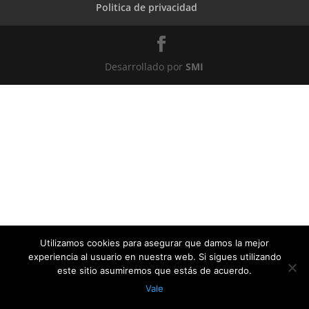
Politica de privacidad
Desarrollado por
SMI
Utilizamos cookies para asegurar que damos la mejor
experiencia al usuario en nuestra web. Si sigues utilizando
este sitio asumiremos que estás de acuerdo.
Vale