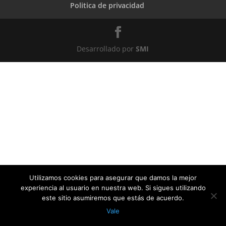
Politica de privacidad
Desarrollado por
SMI
Utilizamos cookies para asegurar que damos la mejor
experiencia al usuario en nuestra web. Si sigues utilizando
este sitio asumiremos que estás de acuerdo.
Vale