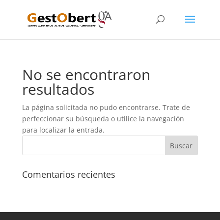
No se encontraron
resultados
La página solicitada no pudo encontrarse. Trate de
perfeccionar su búsqueda o utilice la navegación
para localizar la entrada.
Comentarios recientes