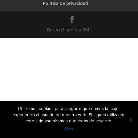
Politica de privacidad
Desarrollado por
SMI
Utilizamos cookies para asegurar que damos la mejor
experiencia al usuario en nuestra web. Si sigues utilizando
este sitio asumiremos que estás de acuerdo.
Vale