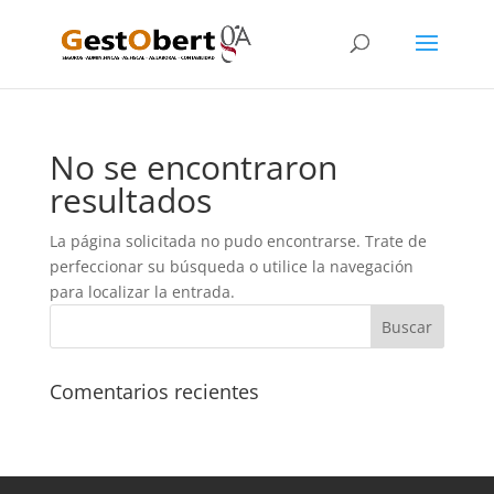
No se encontraron
resultados
La página solicitada no pudo encontrarse. Trate de
perfeccionar su búsqueda o utilice la navegación
para localizar la entrada.
Comentarios recientes