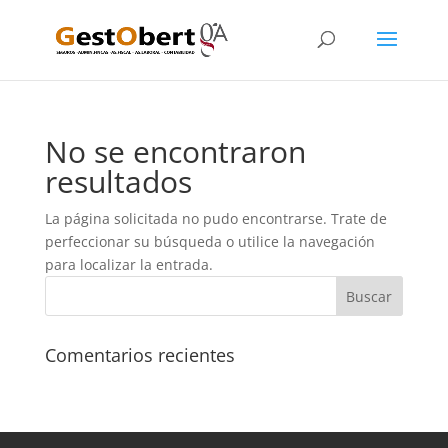
No se encontraron
resultados
La página solicitada no pudo encontrarse. Trate de
perfeccionar su búsqueda o utilice la navegación
para localizar la entrada.
Comentarios recientes