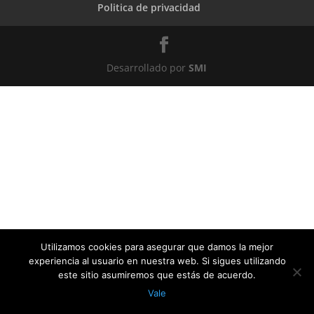
Politica de privacidad
Desarrollado por
SMI
Utilizamos cookies para asegurar que damos la mejor
experiencia al usuario en nuestra web. Si sigues utilizando
este sitio asumiremos que estás de acuerdo.
Vale