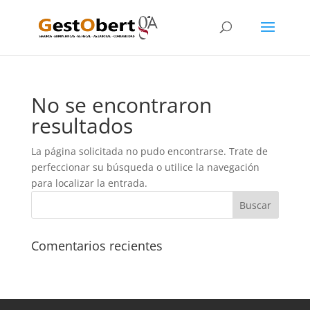
No se encontraron
resultados
La página solicitada no pudo encontrarse. Trate de
perfeccionar su búsqueda o utilice la navegación
para localizar la entrada.
Comentarios recientes