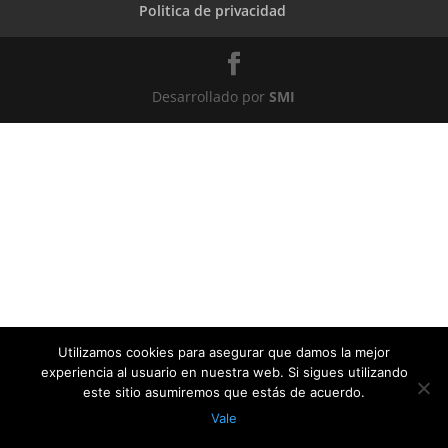
Politica de privacidad
Desarrollado por
SMI
Utilizamos cookies para asegurar que damos la mejor
experiencia al usuario en nuestra web. Si sigues utilizando
este sitio asumiremos que estás de acuerdo.
Vale