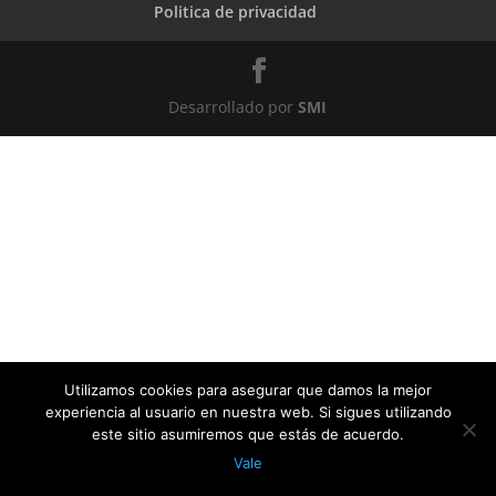
Politica de privacidad
Desarrollado por
SMI
Utilizamos cookies para asegurar que damos la mejor
experiencia al usuario en nuestra web. Si sigues utilizando
este sitio asumiremos que estás de acuerdo.
Vale