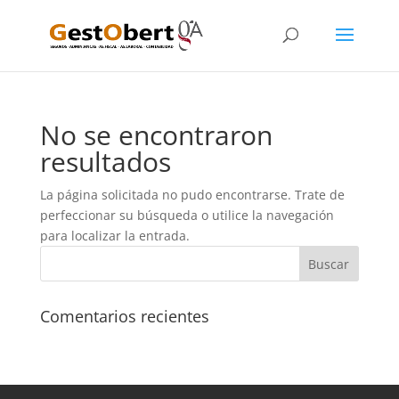
No se encontraron
resultados
La página solicitada no pudo encontrarse. Trate de
perfeccionar su búsqueda o utilice la navegación
para localizar la entrada.
Comentarios recientes