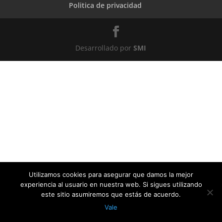
Politica de privacidad
Desarrollado por
SMI
Utilizamos cookies para asegurar que damos la mejor
experiencia al usuario en nuestra web. Si sigues utilizando
este sitio asumiremos que estás de acuerdo.
Vale