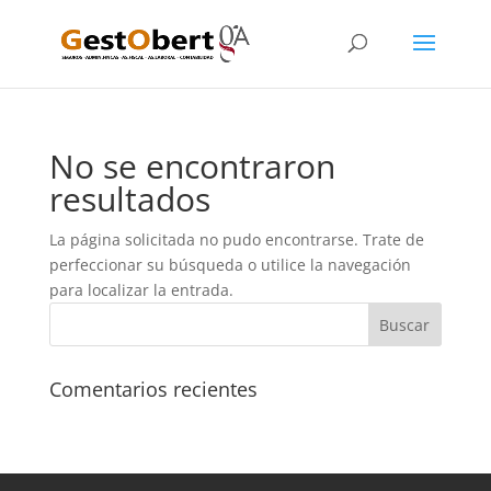
No se encontraron
resultados
La página solicitada no pudo encontrarse. Trate de
perfeccionar su búsqueda o utilice la navegación
para localizar la entrada.
Comentarios recientes