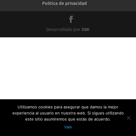
Politica de privacidad
Desarrollado por
SMI
Utilizamos cookies para asegurar que damos la mejor
experiencia al usuario en nuestra web. Si sigues utilizando
este sitio asumiremos que estás de acuerdo.
Vale