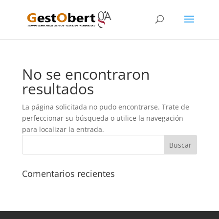
No se encontraron
resultados
La página solicitada no pudo encontrarse. Trate de
perfeccionar su búsqueda o utilice la navegación
para localizar la entrada.
Comentarios recientes