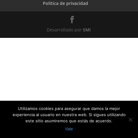
Politica de privacidad
Desarrollado por
SMI
Utilizamos cookies para asegurar que damos la mejor
experiencia al usuario en nuestra web. Si sigues utilizando
este sitio asumiremos que estás de acuerdo.
Vale