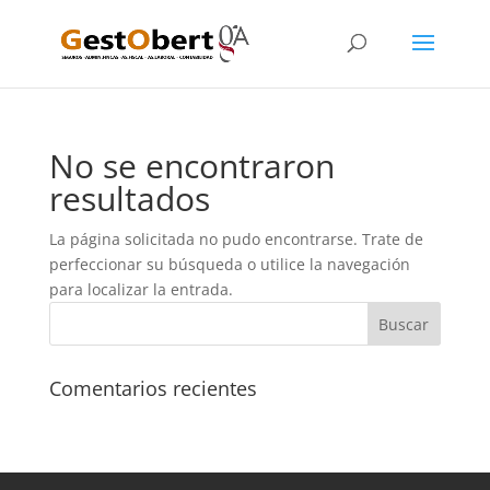
No se encontraron
resultados
La página solicitada no pudo encontrarse. Trate de
perfeccionar su búsqueda o utilice la navegación
para localizar la entrada.
Comentarios recientes