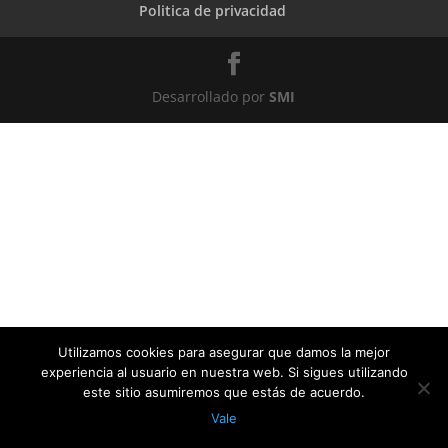
Politica de privacidad
Desarrollado por
SMI
Utilizamos cookies para asegurar que damos la mejor
experiencia al usuario en nuestra web. Si sigues utilizando
este sitio asumiremos que estás de acuerdo.
Vale