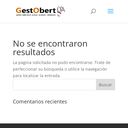
No se encontraron
resultados
La página solicitada no pudo encontrarse. Trate de
perfeccionar su búsqueda o utilice la navegación
para localizar la entrada.
Comentarios recientes