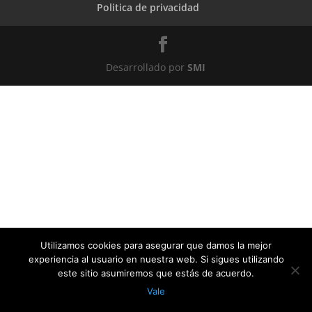
Politica de privacidad
Desarrollado por
SMI
Utilizamos cookies para asegurar que damos la mejor
experiencia al usuario en nuestra web. Si sigues utilizando
este sitio asumiremos que estás de acuerdo.
Vale