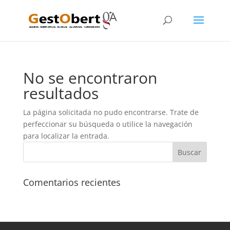
No se encontraron
resultados
La página solicitada no pudo encontrarse. Trate de
perfeccionar su búsqueda o utilice la navegación
para localizar la entrada.
Comentarios recientes