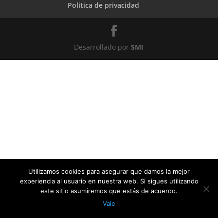
Politica de privacidad
Desarrollado por
SMI
Utilizamos cookies para asegurar que damos la mejor
experiencia al usuario en nuestra web. Si sigues utilizando
este sitio asumiremos que estás de acuerdo.
Vale