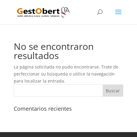
No se encontraron
resultados
La página solicitada no pudo encontrarse. Trate de
perfeccionar su búsqueda o utilice la navegación
para localizar la entrada.
Comentarios recientes