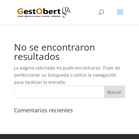
No se encontraron
resultados
La página solicitada no pudo encontrarse. Trate de
perfeccionar su búsqueda o utilice la navegación
para localizar la entrada.
Comentarios recientes