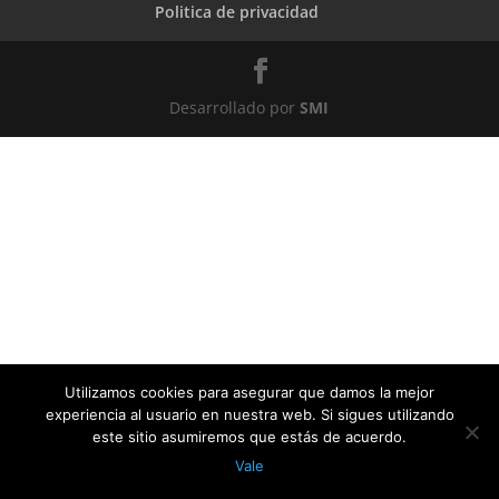
Politica de privacidad
Desarrollado por
SMI
Utilizamos cookies para asegurar que damos la mejor
experiencia al usuario en nuestra web. Si sigues utilizando
este sitio asumiremos que estás de acuerdo.
Vale