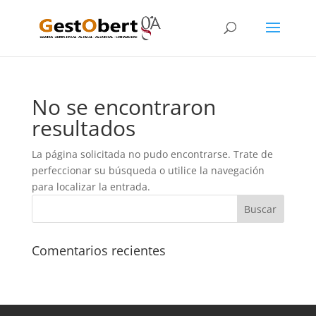
No se encontraron
resultados
La página solicitada no pudo encontrarse. Trate de
perfeccionar su búsqueda o utilice la navegación
para localizar la entrada.
Comentarios recientes