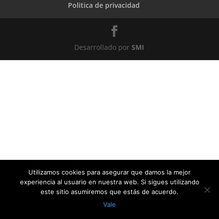
Politica de privacidad
Desarrollado por
SMI
Utilizamos cookies para asegurar que damos la mejor
experiencia al usuario en nuestra web. Si sigues utilizando
este sitio asumiremos que estás de acuerdo.
Vale