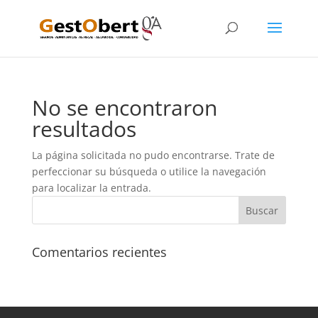
No se encontraron
resultados
La página solicitada no pudo encontrarse. Trate de
perfeccionar su búsqueda o utilice la navegación
para localizar la entrada.
Comentarios recientes