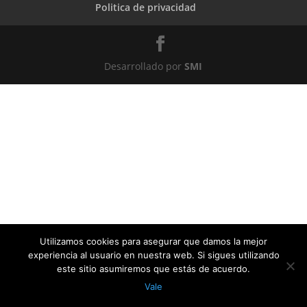
Politica de privacidad
Desarrollado por
SMI
Utilizamos cookies para asegurar que damos la mejor
experiencia al usuario en nuestra web. Si sigues utilizando
este sitio asumiremos que estás de acuerdo.
Vale