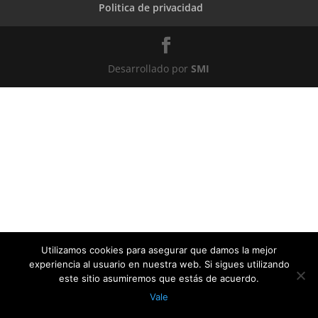
Politica de privacidad
Desarrollado por
SMI
Utilizamos cookies para asegurar que damos la mejor
experiencia al usuario en nuestra web. Si sigues utilizando
este sitio asumiremos que estás de acuerdo.
Vale