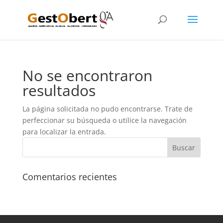
No se encontraron
resultados
La página solicitada no pudo encontrarse. Trate de
perfeccionar su búsqueda o utilice la navegación
para localizar la entrada.
Comentarios recientes