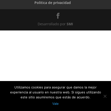
Politica de privacidad
Desarrollado por
SMI
Utilizamos cookies para asegurar que damos la mejor
experiencia al usuario en nuestra web. Si sigues utilizando
este sitio asumiremos que estás de acuerdo.
Vale