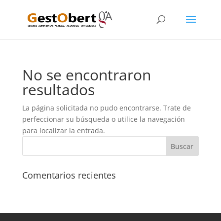
No se encontraron
resultados
La página solicitada no pudo encontrarse. Trate de
perfeccionar su búsqueda o utilice la navegación
para localizar la entrada.
Comentarios recientes