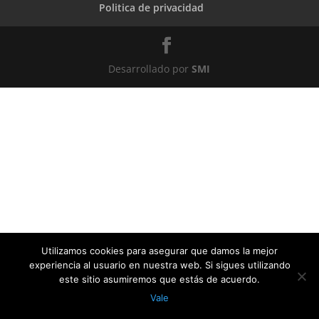
Politica de privacidad
Desarrollado por
SMI
Utilizamos cookies para asegurar que damos la mejor
experiencia al usuario en nuestra web. Si sigues utilizando
este sitio asumiremos que estás de acuerdo.
Vale