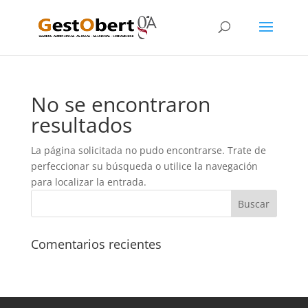
No se encontraron
resultados
La página solicitada no pudo encontrarse. Trate de
perfeccionar su búsqueda o utilice la navegación
para localizar la entrada.
Comentarios recientes