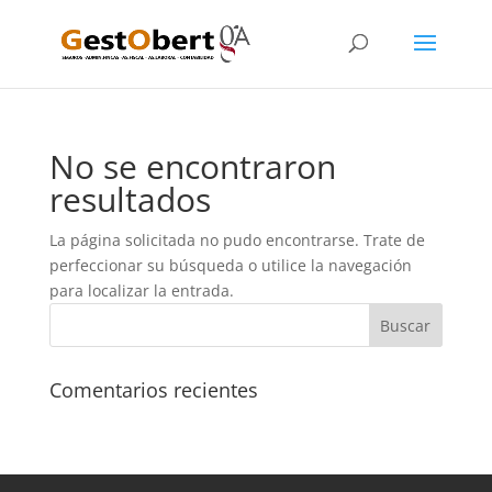
No se encontraron
resultados
La página solicitada no pudo encontrarse. Trate de
perfeccionar su búsqueda o utilice la navegación
para localizar la entrada.
Comentarios recientes