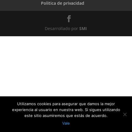
Politica de privacidad
Desarrollado por
SMI
Utilizamos cookies para asegurar que damos la mejor
experiencia al usuario en nuestra web. Si sigues utilizando
este sitio asumiremos que estás de acuerdo.
Vale