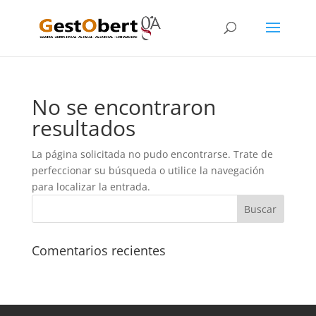
No se encontraron
resultados
La página solicitada no pudo encontrarse. Trate de
perfeccionar su búsqueda o utilice la navegación
para localizar la entrada.
Comentarios recientes