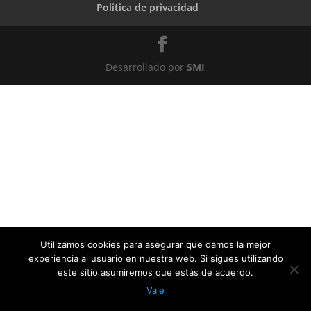
Politica de privacidad
Desarrollado por
SMI
Utilizamos cookies para asegurar que damos la mejor
experiencia al usuario en nuestra web. Si sigues utilizando
este sitio asumiremos que estás de acuerdo.
Vale