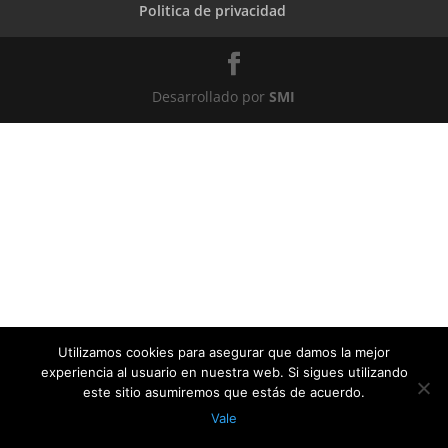
Politica de privacidad
Desarrollado por
SMI
Utilizamos cookies para asegurar que damos la mejor
experiencia al usuario en nuestra web. Si sigues utilizando
este sitio asumiremos que estás de acuerdo.
Vale