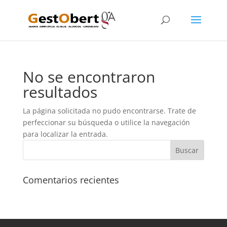
No se encontraron
resultados
La página solicitada no pudo encontrarse. Trate de
perfeccionar su búsqueda o utilice la navegación
para localizar la entrada.
Comentarios recientes