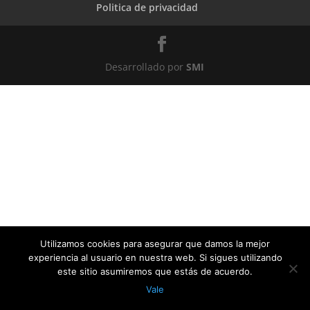
Politica de privacidad
Desarrollado por
SMI
Utilizamos cookies para asegurar que damos la mejor
experiencia al usuario en nuestra web. Si sigues utilizando
este sitio asumiremos que estás de acuerdo.
Vale