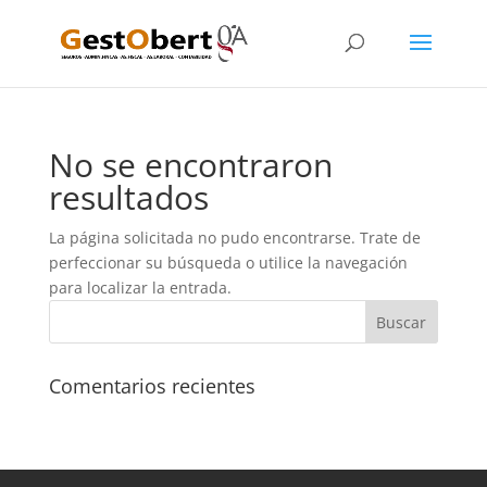
No se encontraron
resultados
La página solicitada no pudo encontrarse. Trate de
perfeccionar su búsqueda o utilice la navegación
para localizar la entrada.
Comentarios recientes