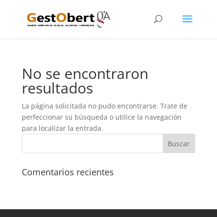
No se encontraron
resultados
La página solicitada no pudo encontrarse. Trate de
perfeccionar su búsqueda o utilice la navegación
para localizar la entrada.
Comentarios recientes