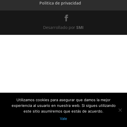
Politica de privacidad
Desarrollado por
SMI
Utilizamos cookies para asegurar que damos la mejor
experiencia al usuario en nuestra web. Si sigues utilizando
este sitio asumiremos que estás de acuerdo.
Vale