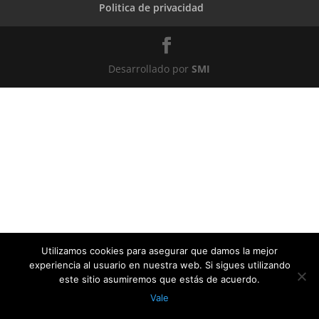
Politica de privacidad
Desarrollado por
SMI
Utilizamos cookies para asegurar que damos la mejor
experiencia al usuario en nuestra web. Si sigues utilizando
este sitio asumiremos que estás de acuerdo.
Vale