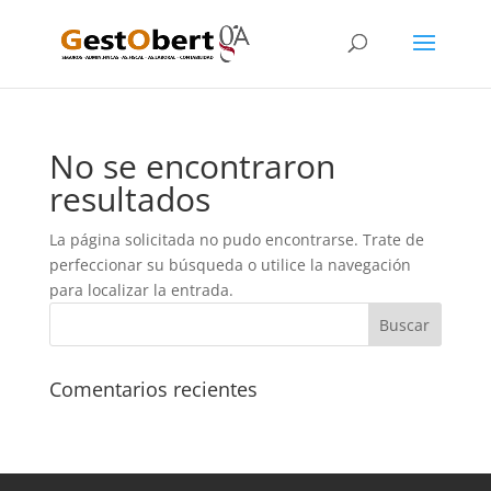
No se encontraron
resultados
La página solicitada no pudo encontrarse. Trate de
perfeccionar su búsqueda o utilice la navegación
para localizar la entrada.
Comentarios recientes