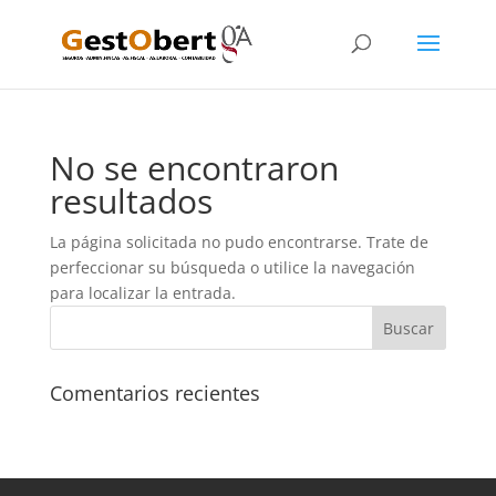
No se encontraron
resultados
La página solicitada no pudo encontrarse. Trate de
perfeccionar su búsqueda o utilice la navegación
para localizar la entrada.
Comentarios recientes