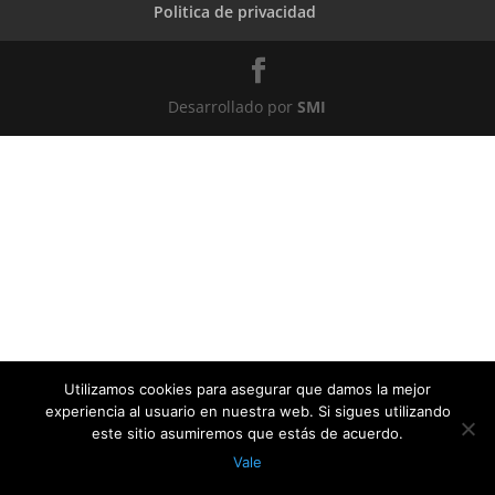
Politica de privacidad
Desarrollado por
SMI
Utilizamos cookies para asegurar que damos la mejor
experiencia al usuario en nuestra web. Si sigues utilizando
este sitio asumiremos que estás de acuerdo.
Vale