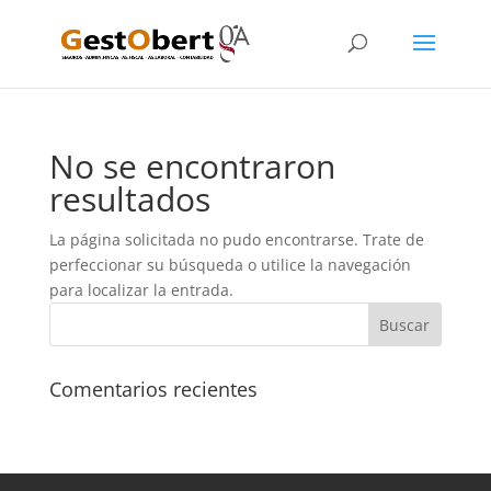
No se encontraron
resultados
La página solicitada no pudo encontrarse. Trate de
perfeccionar su búsqueda o utilice la navegación
para localizar la entrada.
Comentarios recientes