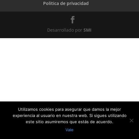
Politica de privacidad
Desarrollado por
SMI
Utilizamos cookies para asegurar que damos la mejor
experiencia al usuario en nuestra web. Si sigues utilizando
este sitio asumiremos que estás de acuerdo.
Vale