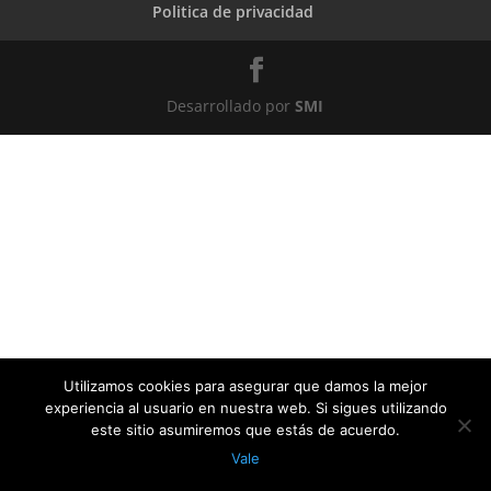
Politica de privacidad
Desarrollado por
SMI
Utilizamos cookies para asegurar que damos la mejor
experiencia al usuario en nuestra web. Si sigues utilizando
este sitio asumiremos que estás de acuerdo.
Vale