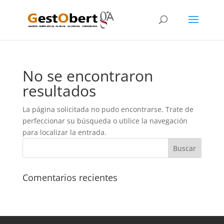
No se encontraron
resultados
La página solicitada no pudo encontrarse. Trate de
perfeccionar su búsqueda o utilice la navegación
para localizar la entrada.
Comentarios recientes