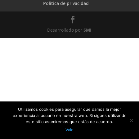
Politica de privacidad
Desarrollado por
SMI
Utilizamos cookies para asegurar que damos la mejor
experiencia al usuario en nuestra web. Si sigues utilizando
este sitio asumiremos que estás de acuerdo.
Vale