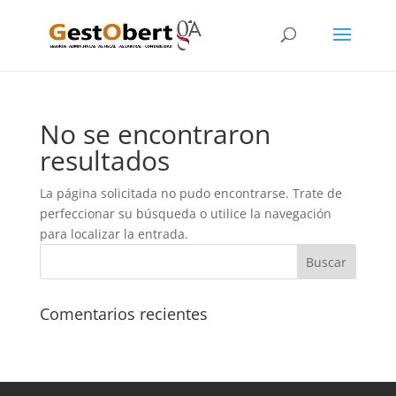
No se encontraron
resultados
La página solicitada no pudo encontrarse. Trate de
perfeccionar su búsqueda o utilice la navegación
para localizar la entrada.
Comentarios recientes