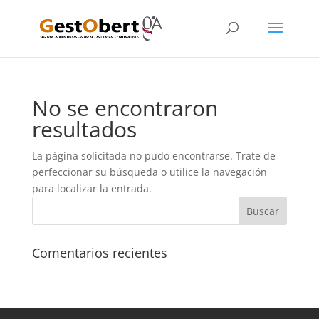
No se encontraron
resultados
La página solicitada no pudo encontrarse. Trate de
perfeccionar su búsqueda o utilice la navegación
para localizar la entrada.
Comentarios recientes