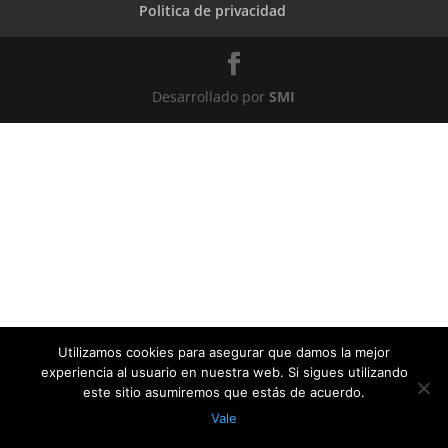
Politica de privacidad
Desarrollado por
SMI
Utilizamos cookies para asegurar que damos la mejor
experiencia al usuario en nuestra web. Si sigues utilizando
este sitio asumiremos que estás de acuerdo.
Vale