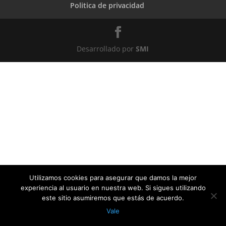
Politica de privacidad
Desarrollado por
SMI
Utilizamos cookies para asegurar que damos la mejor
experiencia al usuario en nuestra web. Si sigues utilizando
este sitio asumiremos que estás de acuerdo.
Vale