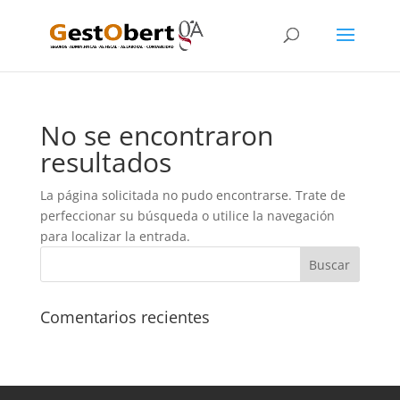
No se encontraron
resultados
La página solicitada no pudo encontrarse. Trate de
perfeccionar su búsqueda o utilice la navegación
para localizar la entrada.
Comentarios recientes