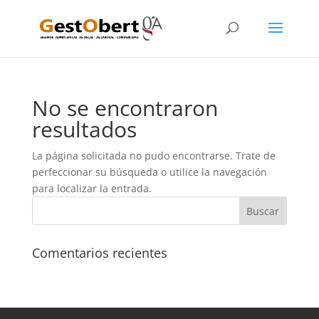
No se encontraron
resultados
La página solicitada no pudo encontrarse. Trate de
perfeccionar su búsqueda o utilice la navegación
para localizar la entrada.
Comentarios recientes