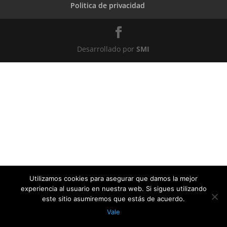
Politica de privacidad
Desarrollado por
SMI
Utilizamos cookies para asegurar que damos la mejor
experiencia al usuario en nuestra web. Si sigues utilizando
este sitio asumiremos que estás de acuerdo.
Vale