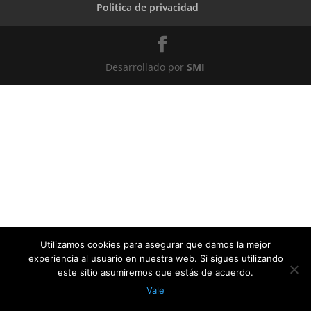
Politica de privacidad
Desarrollado por
SMI
Utilizamos cookies para asegurar que damos la mejor
experiencia al usuario en nuestra web. Si sigues utilizando
este sitio asumiremos que estás de acuerdo.
Vale