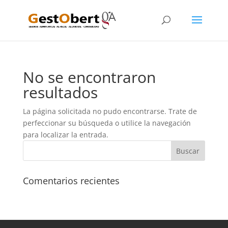
No se encontraron
resultados
La página solicitada no pudo encontrarse. Trate de
perfeccionar su búsqueda o utilice la navegación
para localizar la entrada.
Comentarios recientes