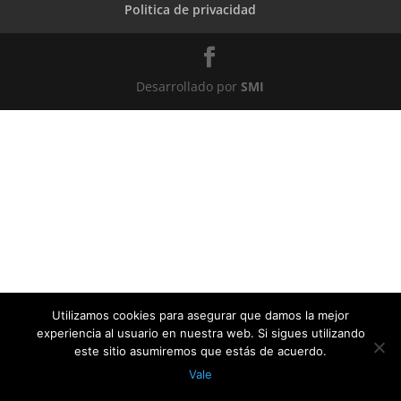
Politica de privacidad
Desarrollado por
SMI
Utilizamos cookies para asegurar que damos la mejor
experiencia al usuario en nuestra web. Si sigues utilizando
este sitio asumiremos que estás de acuerdo.
Vale