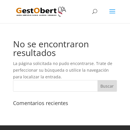
No se encontraron
resultados
La página solicitada no pudo encontrarse. Trate de
perfeccionar su búsqueda o utilice la navegación
para localizar la entrada.
Comentarios recientes