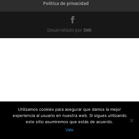
Politica de privacidad
Desarrollado por
SMI
Utilizamos cookies para asegurar que damos la mejor
experiencia al usuario en nuestra web. Si sigues utilizando
este sitio asumiremos que estás de acuerdo.
Vale