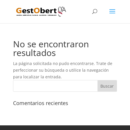
No se encontraron
resultados
La página solicitada no pudo encontrarse. Trate de
perfeccionar su búsqueda o utilice la navegación
para localizar la entrada.
Comentarios recientes