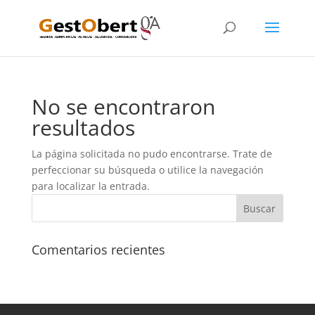
No se encontraron
resultados
La página solicitada no pudo encontrarse. Trate de
perfeccionar su búsqueda o utilice la navegación
para localizar la entrada.
Comentarios recientes