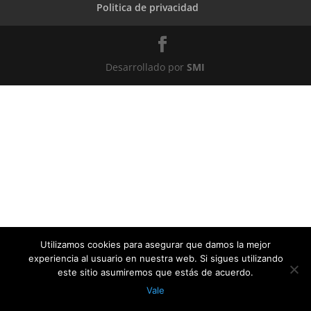
Politica de privacidad
Desarrollado por
SMI
Utilizamos cookies para asegurar que damos la mejor
experiencia al usuario en nuestra web. Si sigues utilizando
este sitio asumiremos que estás de acuerdo.
Vale