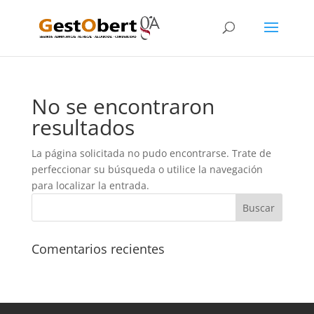
No se encontraron
resultados
La página solicitada no pudo encontrarse. Trate de
perfeccionar su búsqueda o utilice la navegación
para localizar la entrada.
Comentarios recientes