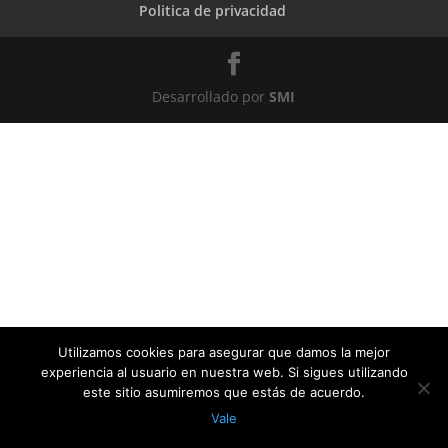
Politica de privacidad
Desarrollado por
SMI
Utilizamos cookies para asegurar que damos la mejor
experiencia al usuario en nuestra web. Si sigues utilizando
este sitio asumiremos que estás de acuerdo.
Vale