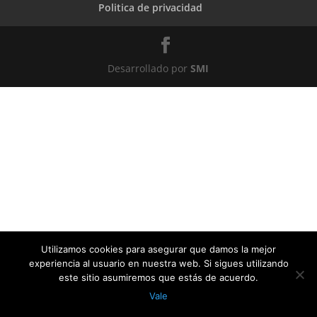
Politica de privacidad
Desarrollado por
SMI
Utilizamos cookies para asegurar que damos la mejor
experiencia al usuario en nuestra web. Si sigues utilizando
este sitio asumiremos que estás de acuerdo.
Vale