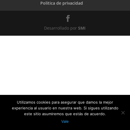
Politica de privacidad
Desarrollado por
SMI
Utilizamos cookies para asegurar que damos la mejor
experiencia al usuario en nuestra web. Si sigues utilizando
este sitio asumiremos que estás de acuerdo.
Vale