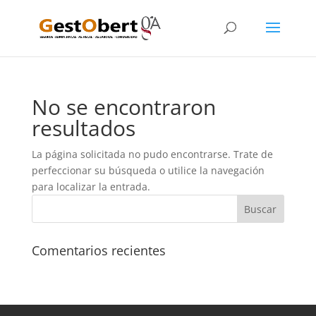
No se encontraron
resultados
La página solicitada no pudo encontrarse. Trate de
perfeccionar su búsqueda o utilice la navegación
para localizar la entrada.
Comentarios recientes