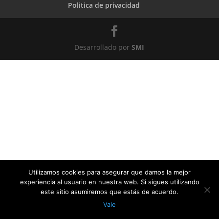
Politica de privacidad
Desarrollado por
SMI
Utilizamos cookies para asegurar que damos la mejor
experiencia al usuario en nuestra web. Si sigues utilizando
este sitio asumiremos que estás de acuerdo.
Vale