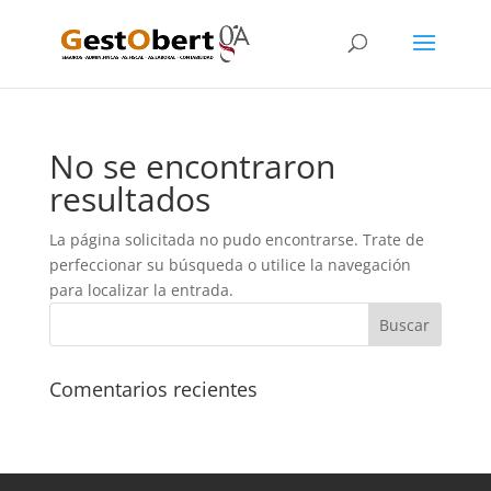
No se encontraron
resultados
La página solicitada no pudo encontrarse. Trate de
perfeccionar su búsqueda o utilice la navegación
para localizar la entrada.
Comentarios recientes