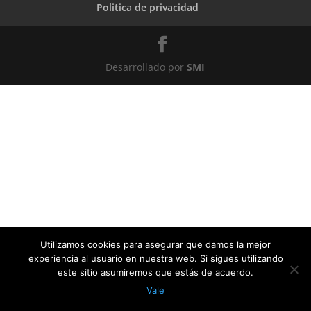
Politica de privacidad
Desarrollado por
SMI
Utilizamos cookies para asegurar que damos la mejor
experiencia al usuario en nuestra web. Si sigues utilizando
este sitio asumiremos que estás de acuerdo.
Vale