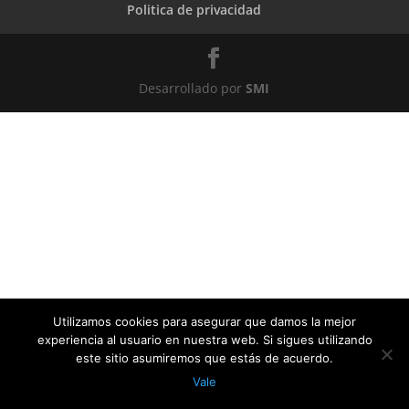
Politica de privacidad
Desarrollado por
SMI
Utilizamos cookies para asegurar que damos la mejor
experiencia al usuario en nuestra web. Si sigues utilizando
este sitio asumiremos que estás de acuerdo.
Vale