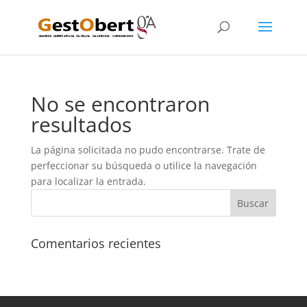
No se encontraron
resultados
La página solicitada no pudo encontrarse. Trate de
perfeccionar su búsqueda o utilice la navegación
para localizar la entrada.
Comentarios recientes