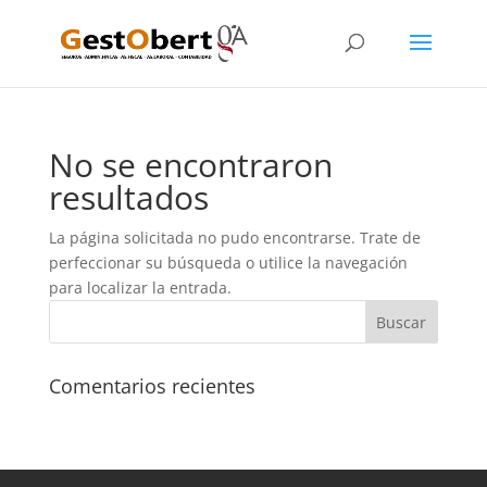
No se encontraron
resultados
La página solicitada no pudo encontrarse. Trate de
perfeccionar su búsqueda o utilice la navegación
para localizar la entrada.
Comentarios recientes