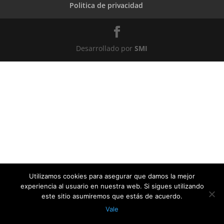
Politica de privacidad
Desarrollado por
SMI
Utilizamos cookies para asegurar que damos la mejor
experiencia al usuario en nuestra web. Si sigues utilizando
este sitio asumiremos que estás de acuerdo.
Vale