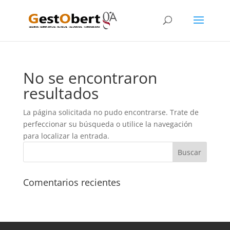
No se encontraron
resultados
La página solicitada no pudo encontrarse. Trate de
perfeccionar su búsqueda o utilice la navegación
para localizar la entrada.
Comentarios recientes