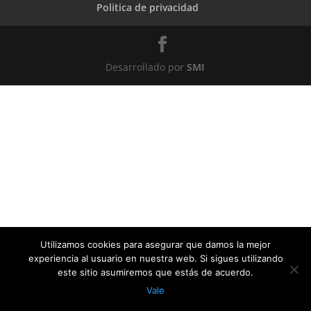
Politica de privacidad
Desarrollado por
SMI
Utilizamos cookies para asegurar que damos la mejor
experiencia al usuario en nuestra web. Si sigues utilizando
este sitio asumiremos que estás de acuerdo.
Vale