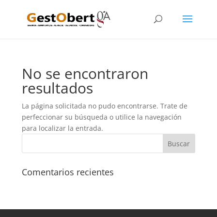
No se encontraron
resultados
La página solicitada no pudo encontrarse. Trate de
perfeccionar su búsqueda o utilice la navegación
para localizar la entrada.
Comentarios recientes