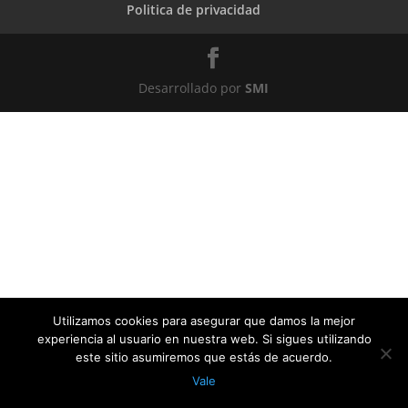
Politica de privacidad
Desarrollado por
SMI
Utilizamos cookies para asegurar que damos la mejor
experiencia al usuario en nuestra web. Si sigues utilizando
este sitio asumiremos que estás de acuerdo.
Vale