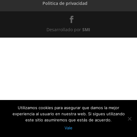
Politica de privacidad
Desarrollado por
SMI
Utilizamos cookies para asegurar que damos la mejor
experiencia al usuario en nuestra web. Si sigues utilizando
este sitio asumiremos que estás de acuerdo.
Vale