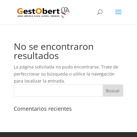
No se encontraron
resultados
La página solicitada no pudo encontrarse. Trate de
perfeccionar su búsqueda o utilice la navegación
para localizar la entrada.
Comentarios recientes