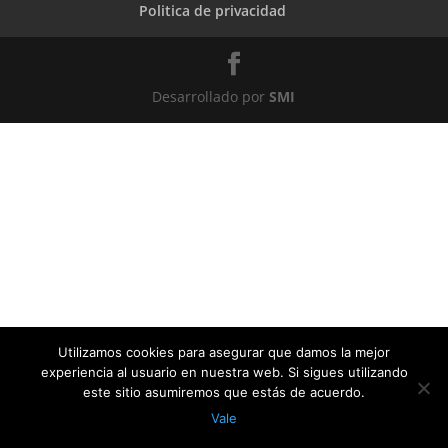
Politica de privacidad
Desarrollado por
SMI
Utilizamos cookies para asegurar que damos la mejor
experiencia al usuario en nuestra web. Si sigues utilizando
este sitio asumiremos que estás de acuerdo.
Vale