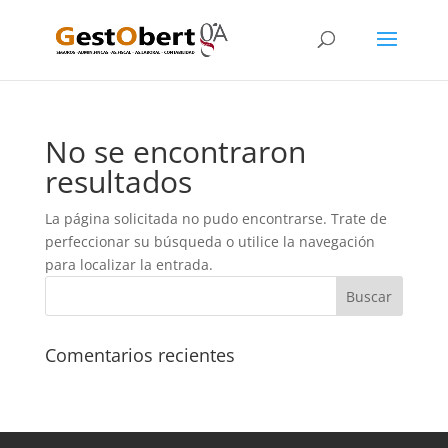
No se encontraron
resultados
La página solicitada no pudo encontrarse. Trate de
perfeccionar su búsqueda o utilice la navegación
para localizar la entrada.
Comentarios recientes