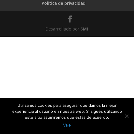
Politica de privacidad
Desarrollado por
SMI
Utilizamos cookies para asegurar que damos la mejor
experiencia al usuario en nuestra web. Si sigues utilizando
este sitio asumiremos que estás de acuerdo.
Vale