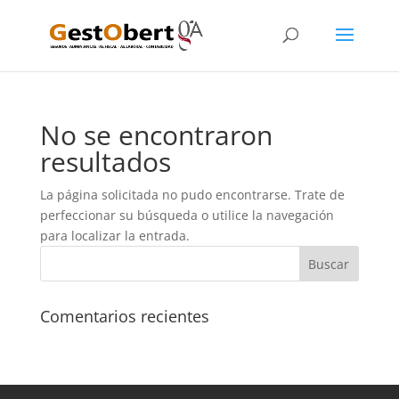
No se encontraron
resultados
La página solicitada no pudo encontrarse. Trate de
perfeccionar su búsqueda o utilice la navegación
para localizar la entrada.
Comentarios recientes