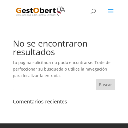
No se encontraron
resultados
La página solicitada no pudo encontrarse. Trate de
perfeccionar su búsqueda o utilice la navegación
para localizar la entrada.
Comentarios recientes