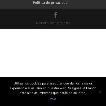
Politica de privacidad
Desarrollado por
SMI
Utilizamos cookies para asegurar que damos la mejor
experiencia al usuario en nuestra web. Si sigues utilizando
este sitio asumiremos que estás de acuerdo.
Vale