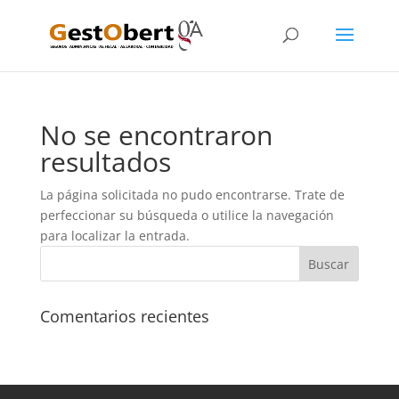
No se encontraron
resultados
La página solicitada no pudo encontrarse. Trate de
perfeccionar su búsqueda o utilice la navegación
para localizar la entrada.
Comentarios recientes