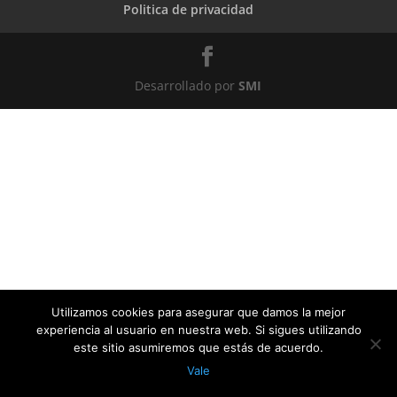
Politica de privacidad
Desarrollado por
SMI
Utilizamos cookies para asegurar que damos la mejor
experiencia al usuario en nuestra web. Si sigues utilizando
este sitio asumiremos que estás de acuerdo.
Vale